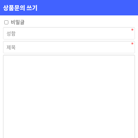
상품문의 쓰기
비밀글