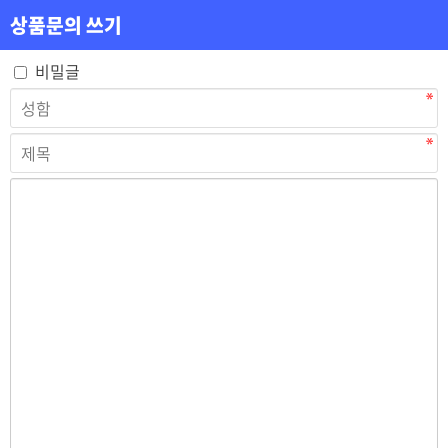
상품문의 쓰기
비밀글