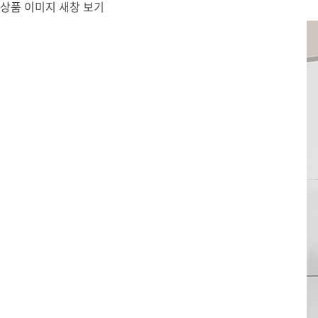
상품 이미지 새창 보기